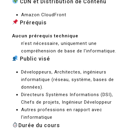
CDN et Distribution de Contenu
Amazon CloudFront
Prérequis
Aucun prérequis technique
n’est nécessaire, uniquement une
compréhension de base de l’informatique.
Public visé
Développeurs, Architectes, ingénieurs
informatique (réseau, système, bases de
données).
Directeurs Systèmes Informations (DSI),
Chefs de projets, Ingénieur Développeur
Autres professions en rapport avec
l’informatique
Durée du cours