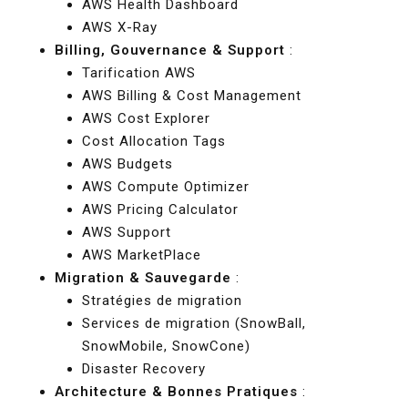
AWS Health Dashboard
AWS X-Ray
Billing, Gouvernance & Support
:
Tarification AWS
AWS Billing & Cost Management
AWS Cost Explorer
Cost Allocation Tags
AWS Budgets
AWS Compute Optimizer
AWS Pricing Calculator
AWS Support
AWS MarketPlace
Migration & Sauvegarde
:
Stratégies de migration
Services de migration (SnowBall,
SnowMobile, SnowCone)
Disaster Recovery
Architecture & Bonnes Pratiques
: