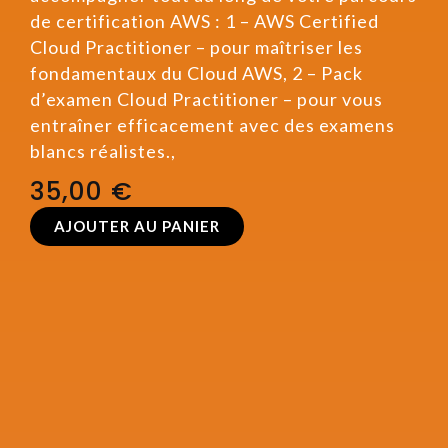
de certification AWS : 1 – AWS Certified
Cloud Practitioner – pour maîtriser les
fondamentaux du Cloud AWS, 2 – Pack
d’examen Cloud Practitioner – pour vous
entraîner efficacement avec des examens
blancs réalistes.,
35,00
€
AJOUTER AU PANIER