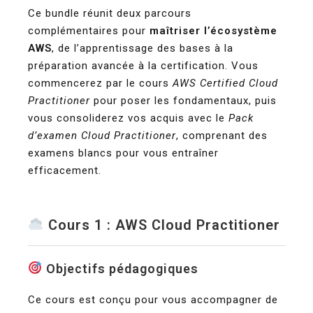
Ce bundle réunit deux parcours
complémentaires pour
maîtriser l’écosystème
AWS
, de l’apprentissage des bases à la
préparation avancée à la certification. Vous
commencerez par le cours
AWS Certified Cloud
Practitioner
pour poser les fondamentaux, puis
vous consoliderez vos acquis avec le
Pack
d’examen Cloud Practitioner
, comprenant des
examens blancs pour vous entraîner
efficacement.
Cours 1 : AWS Cloud Practitioner
Objectifs pédagogiques
Ce cours est conçu pour vous accompagner de