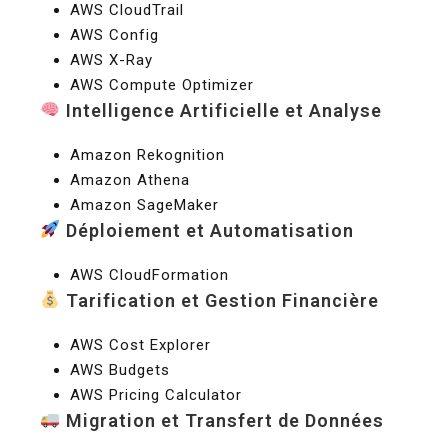
AWS CloudTrail
AWS Config
AWS X-Ray
AWS Compute Optimizer
Intelligence Artificielle et Analyse
Amazon Rekognition
Amazon Athena
Amazon SageMaker
Déploiement et Automatisation
AWS CloudFormation
Tarification et Gestion Financière
AWS Cost Explorer
AWS Budgets
AWS Pricing Calculator
Migration et Transfert de Données