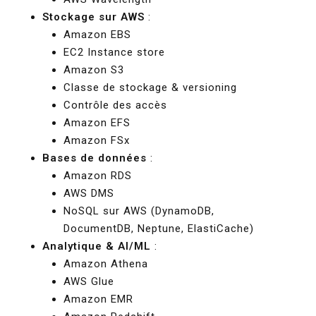
Stockage sur AWS
:
Amazon EBS
EC2 Instance store
Amazon S3
Classe de stockage & versioning
Contrôle des accès
Amazon EFS
Amazon FSx
Bases de données
:
Amazon RDS
AWS DMS
NoSQL sur AWS (DynamoDB,
DocumentDB, Neptune, ElastiCache)
Analytique & AI/ML
:
Amazon Athena
AWS Glue
Amazon EMR