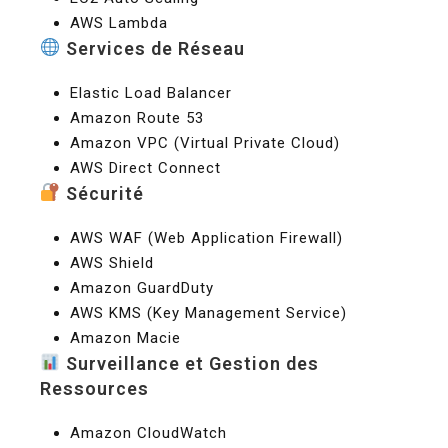
AWS Lambda
Services de Réseau
Elastic Load Balancer
Amazon Route 53
Amazon VPC (Virtual Private Cloud)
AWS Direct Connect
Sécurité
AWS WAF (Web Application Firewall)
AWS Shield
Amazon GuardDuty
AWS KMS (Key Management Service)
Amazon Macie
Surveillance et Gestion des
Ressources
Amazon CloudWatch