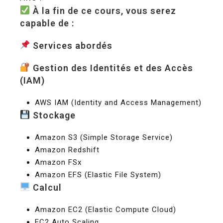
À la fin de ce cours, vous serez
capable de :
Services abordés
Gestion des Identités et des Accès
(IAM)
AWS IAM (Identity and Access Management)
Stockage
Amazon S3 (Simple Storage Service)
Amazon Redshift
Amazon FSx
Amazon EFS (Elastic File System)
Calcul
Amazon EC2 (Elastic Compute Cloud)
EC2 Auto Scaling