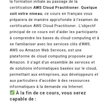
la formation initiale au passage de la
certification
AWS Cloud Practitioner
.
Quelque
soit votre niveau
, ce cours en français vous
préparera de manière approfondie à l’examen de
certification AWS Cloud Practitioner.. L’objectif
principal de ce cours est d’aider les participants
à comprendre les bases du cloud computing et à
se familiariser avec les services clés d’AWS.
AWS ou Amazon Web Services, est une
plateforme de cloud computing proposée par
Amazon. Il s’agit d’un ensemble de services et
de solutions informatiques basées sur le cloud,
permettant aux entreprises, aux développeurs et
aux particuliers d’accéder à des ressources
informatiques à la demande via Internet.
À la fin de ce cours, vous serez
capable de :