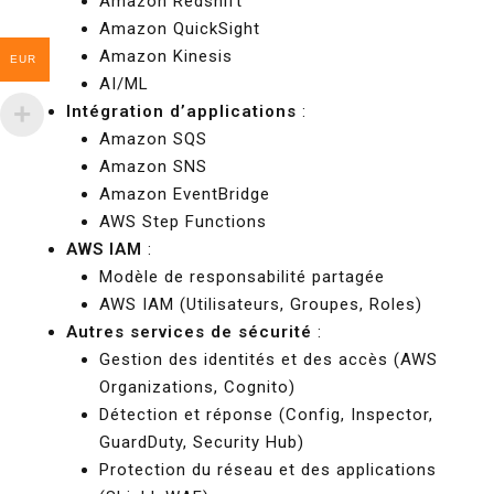
Amazon Redshift
Amazon QuickSight
Amazon Kinesis
EUR
AI/ML
Intégration d’applications
:
Amazon SQS
Amazon SNS
Amazon EventBridge
AWS Step Functions
AWS IAM
:
Modèle de responsabilité partagée
AWS IAM (Utilisateurs, Groupes, Roles)
Autres services de sécurité
:
Gestion des identités et des accès (AWS
Organizations, Cognito)
Détection et réponse (Config, Inspector,
GuardDuty, Security Hub)
Protection du réseau et des applications