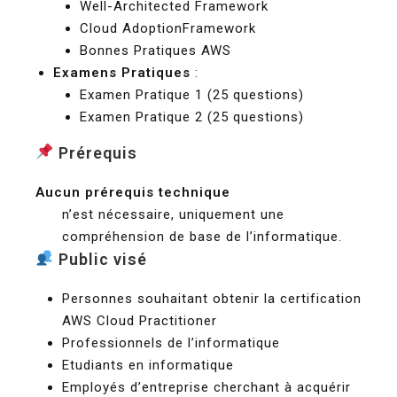
Well-Architected Framework
Cloud AdoptionFramework
Bonnes Pratiques AWS
Examens Pratiques
:
Examen Pratique 1 (25 questions)
Examen Pratique 2 (25 questions)
Prérequis
Aucun prérequis technique
n’est nécessaire, uniquement une
compréhension de base de l’informatique.
Public visé
Personnes souhaitant obtenir la certification
AWS Cloud Practitioner
Professionnels de l’informatique
Etudiants en informatique
Employés d’entreprise cherchant à acquérir