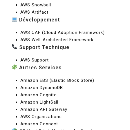
AWS Snowball
AWS Artifact
Développement
AWS CAF (Cloud Adoption Framework)
AWS Well-Architected Framework
Support Technique
AWS Support
Autres Services
Amazon EBS (Elastic Block Store)
Amazon DynamoDB
Amazon Cognito
Amazon LightSail
Amazon API Gateway
AWS Organizations
Amazon Connect