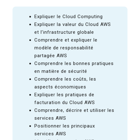
Expliquer le Cloud Computing
Expliquer la valeur du Cloud AWS
et l’infrastructure globale
Comprendre et expliquer le
modèle de responsabilité
partagée AWS
Comprendre les bonnes pratiques
en matière de sécurité
Comprendre les coûts, les
aspects économiques
Expliquer les pratiques de
facturation du Cloud AWS
Comprendre, décrire et utiliser les
services AWS
Positionner les principaux
services AWS