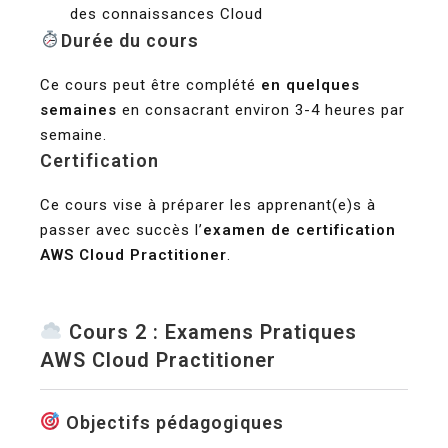
des connaissances Cloud
Durée du cours
Ce cours peut être complété
en quelques
semaines
en consacrant environ 3-4 heures par
semaine.
Certification
Ce cours vise à préparer les apprenant(e)s à
passer avec succès l’
examen de certification
AWS Cloud Practitioner
.
Cours 2 : Examens Pratiques
AWS Cloud Practitioner
Objectifs pédagogiques