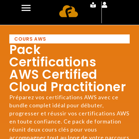
COURS AWS
Pack
Certifications
AWS Certified
Cloud Practitioner
Préparez vos certifications AWS avec ce
bundle complet idéal pour débuter,
progresser et réussir vos certifications AWS
en toute confiance. Ce pack de formation
réunit deux cours clés pour vous
accompagner tout au long de votre parcours