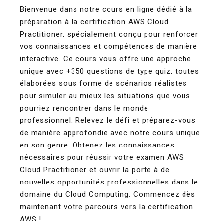
Bienvenue dans notre cours en ligne dédié à la
préparation à la certification AWS Cloud
Practitioner, spécialement conçu pour renforcer
vos connaissances et compétences de manière
interactive. Ce cours vous offre une approche
unique avec +350 questions de type quiz, toutes
élaborées sous forme de scénarios réalistes
pour simuler au mieux les situations que vous
pourriez rencontrer dans le monde
professionnel. Relevez le défi et préparez-vous
de manière approfondie avec notre cours unique
en son genre. Obtenez les connaissances
nécessaires pour réussir votre examen AWS
Cloud Practitioner et ouvrir la porte à de
nouvelles opportunités professionnelles dans le
domaine du Cloud Computing. Commencez dès
maintenant votre parcours vers la certification
AWS !