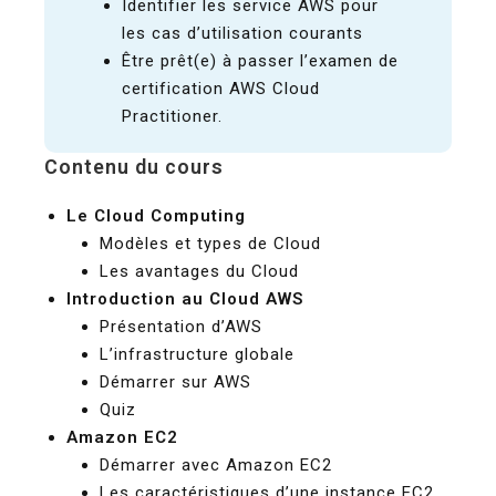
Identifier les service AWS pour
les cas d’utilisation courants
Être prêt(e) à passer l’examen de
certification AWS Cloud
Practitioner.
Contenu du cours
Le Cloud Computing
Modèles et types de Cloud
Les avantages du Cloud
Introduction au Cloud AWS
Présentation d’AWS
L’infrastructure globale
Démarrer sur AWS
Quiz
Amazon EC2
Démarrer avec Amazon EC2
Les caractéristiques d’une instance EC2