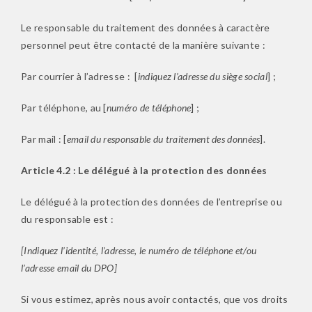
Le responsable du traitement des données à caractère
personnel peut être contacté de la manière suivante :
Par courrier à l’adresse :
[
indiquez l’adresse du siège social
] ;
Par téléphone, au [
numéro de téléphone
] ;
Par mail : [
email du responsable du traitement des données
].
Article 4.2 : Le délégué à la protection des données
Le délégué à la protection des données de l’entreprise ou
du responsable est :
[Indiquez l’identité, l’adresse, le numéro de téléphone et/ou
l’adresse email du DPO]
Si vous estimez, après nous avoir contactés, que vos droits