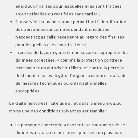
égard aux finalités pour lesquelles elles sont traitées,
soient effacées ou rectifiées sans tarder ;
Conservées sous une forme permettant l’identification
des personnes concernées pendant une durée
n’excédant pas celle nécessaire au regard des finalités
pour lesquelles elles sont traitées ;
Traitées de façon à garantir une sécurité appropriée des
données collectées, y compris la protection contre le
traitement non autorisé ou illicite et contre la perte, la
destruction ou les dégâts d’origine accidentelle, à l’aide
de mesures techniques ou organisationnelles
appropriées.
Le traitement n’est licite que si, et dans la mesure où, au
moins une des conditions suivantes est remplie :
La personne concernée a consenti au traitement de ses
données à caractère personnel pour une ou plusieurs