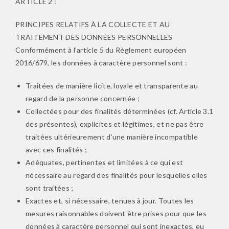
ARTICLE 2 :
PRINCIPES RELATIFS À LA COLLECTE ET AU
TRAITEMENT DES DONNÉES PERSONNELLES
Conformément à l’article 5 du Règlement européen
2016/679, les données à caractère personnel sont :
Traitées de manière licite, loyale et transparente au
regard de la personne concernée ;
Collectées pour des finalités déterminées (cf. Article 3.1
des présentes), explicites et légitimes, et ne pas être
traitées ultérieurement d’une manière incompatible
avec ces finalités ;
Adéquates, pertinentes et limitées à ce qui est
nécessaire au regard des finalités pour lesquelles elles
sont traitées ;
Exactes et, si nécessaire, tenues à jour. Toutes les
mesures raisonnables doivent être prises pour que les
données à caractère personnel qui sont inexactes, eu