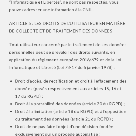
“Informatique et Libertés”, ne sont pas respectés, vous
pouvez adresser une information à la CNIL.
ARTICLE 5 : LES DROITS DE L’UTILISATEUR EN MATIÈRE
DE COLLECTE ET DE TRAITEMENT DES DONNÉES
Tout utilisateur concerné par le traitement de ses données
personnelles peut se prévaloir des droits suivants, en
application du règlement européen 2016/679 et de la Loi
Informatique et Liberté (Loi 78-17 du 6 janvier 1978) :
Droit d’accès, de rectification et droit à l’effacement des
données (posés respectivement aux articles 15, 16 et
17 du RGPD) ;
Droit à la portabilité des données (article 20 du RGPD) ;
Droit à la limitation (article 18 du RGPD) et à l’opposition
du traitement des données (article 21 du RGPD) ;
Droit de ne pas faire l’objet d’une décision fondée
exclusivement sur un procédé automatisé ;