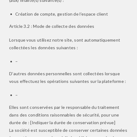
(aux) finalité(s) suivante(s) :
Création de compte, gestion de l’espace client
Article 3.2 : Mode de collecte des données
Lorsque vous utilisez notre site, sont automatiquement
collectées les données suivantes :
–
D’autres données personnelles sont collectées lorsque
vous effectuez les opérations suivantes sur la plateforme :
–
Elles sont conservées par le responsable du traitement
dans des conditions raisonnables de sécurité, pour une
durée de : [Indiquer la durée de conservation prévue]
La société est susceptible de conserver certaines données