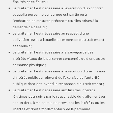
finalités spécifiques ;
Le traitement est nécessaire à l’exécution d’un contrat
auquel la personne concernée est partie ou à
l’exécution de mesures précontractuelles prises à la
demande de celle-ci ;
Le traitement est nécessaire au respect d’une
obligation légale à laquelle le responsable du traitement
est soumis ;
Le traitement est nécessaire à la sauvegarde des
intérêts vitaux de la personne concernée ou d’une autre
personne physique ;
Le traitement est nécessaire à l’exécution d’une mission
d’intérêt public ou relevant de l’exercice de l’autorité
publique dont est investi le responsable du traitement ;
Le traitement est nécessaire aux fins des intérêts
légitimes poursuivis par le responsable du traitement ou
par un tiers, à moins que ne prévalent les intérêts ou les
libertés et droits fondamentaux de la personne