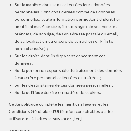
Sur la manière dont sont collectées leurs données
personnelles. Sont considérées comme des données
personnelles, toute information permettant d’identifier
un utilisateur. A ce titre, il peut s’agir : de ses noms et
prénoms, de son âge, de son adresse postale ou email,
de sa localisation ou encore de son adresse IP (liste
non-exhaustive) ;
Sur les droits dont ils disposent concernant ces
données ;
Sur la personne responsable du traitement des données
à caractère personnel collectées et traitées ;
Sur les destinataires de ces données personnelles ;
Sur la politique du site en matière de cookies.
Cette politique complète les mentions légales et les
Conditions Générales d’Utilisation consultables par les
utilisateurs à l’adresse suivante : [lien]