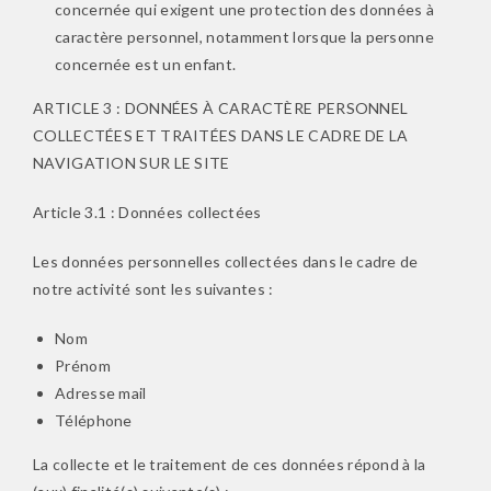
concernée qui exigent une protection des données à
caractère personnel, notamment lorsque la personne
concernée est un enfant.
ARTICLE 3 : DONNÉES À CARACTÈRE PERSONNEL
COLLECTÉES ET TRAITÉES DANS LE CADRE DE LA
NAVIGATION SUR LE SITE
Article 3.1 : Données collectées
Les données personnelles collectées dans le cadre de
notre activité sont les suivantes :
Nom
Prénom
Adresse mail
Téléphone
La collecte et le traitement de ces données répond à la