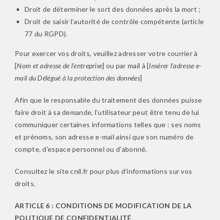
Droit de déterminer le sort des données après la mort ;
Droit de saisir l’autorité de contrôle compétente (article
77 du RGPD).
Pour exercer vos droits, veuillez adresser votre courrier à
[
Nom et adresse de l’entreprise
] ou par mail à [
Insérer l’adresse e-
mail du Délégué à la protection des données
]
Afin que le responsable du traitement des données puisse
faire droit à sa demande, l’utilisateur peut être tenu de lui
communiquer certaines informations telles que : ses noms
et prénoms, son adresse e-mail ainsi que son numéro de
compte, d’espace personnel ou d’abonné.
Consultez le site cnil.fr pour plus d’informations sur vos
droits.
ARTICLE 6 : CONDITIONS DE MODIFICATION DE LA
POLITIQUE DE CONFIDENTIALITÉ