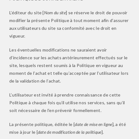
L’éditeur du site [
Nom du site
] se réserve le droit de pouvoir
modifier la présente Politique à tout moment afin d’assurer
aux utilisateurs du site sa conformité avec le droit en
vigueur.
Les éventuelles modifications ne sauraient avoir
d’incidence sur les achats antérieurement effectués sur le
site, lesquels restent soumis à la Politique en vigueur au
moment de l’achat et telle qu’acceptée par l’utilisateur lors
de la validation de l’achat.
L’utilisateur est invité à prendre connaissance de cette
Politique à chaque fois qu’il utilise nos services, sans qu’il
soit nécessaire de l’en prévenir formellement.
La présente politique, éditée le [
date de mise en ligne
], a été
mise à jour le [
date de modification de la politique
].