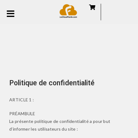
Politique de confidentialité
ARTICLE 1 :
PRÉAMBULE
La présente politique de confidentialité a pour but
d’informer les utilisateurs du site :