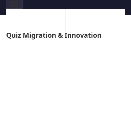
Chapitre Précédent
Quiz Migration & Innovation