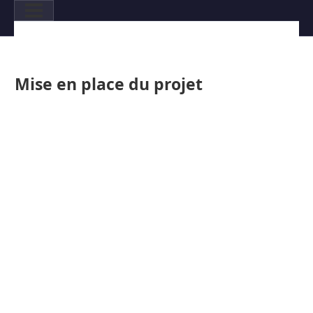
Mise en place du projet