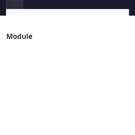
Module