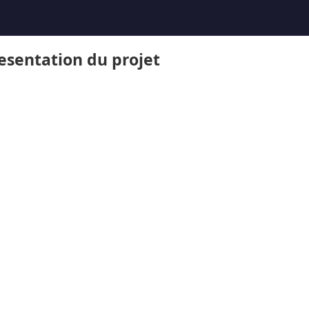
esentation du projet