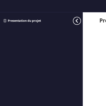
Pr
Presentation du projet