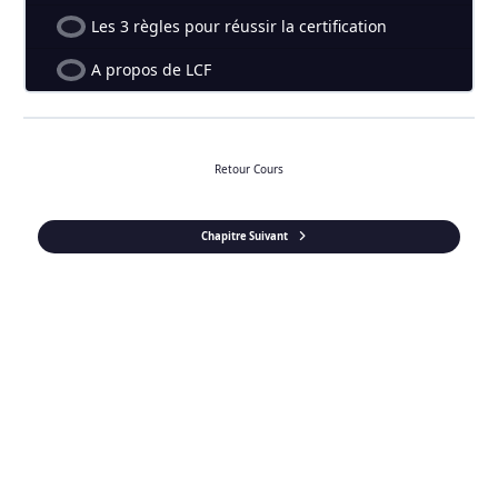
Les 3 règles pour réussir la certification
A propos de LCF
Retour Cours
Chapitre Suivant