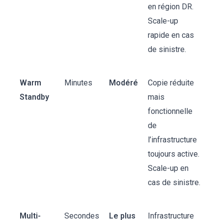
en région DR.
Scale-up
rapide en cas
de sinistre.
Warm
Minutes
Modéré
Copie réduite
Standby
mais
fonctionnelle
de
l’infrastructure
toujours active.
Scale-up en
cas de sinistre.
Multi-
Secondes
Le plus
Infrastructure