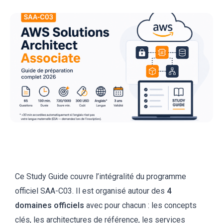
Ce Study Guide couvre l’intégralité du programme
officiel SAA-C03. Il est organisé autour des
4
domaines officiels
avec pour chacun : les concepts
clés, les architectures de référence, les services