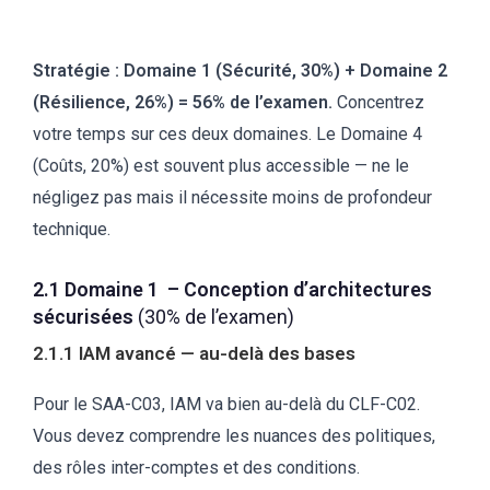
Stratégie :
Domaine 1 (Sécurité, 30%) + Domaine 2
(Résilience, 26%) = 56% de l’examen.
Concentrez
votre temps sur ces deux domaines. Le Domaine 4
(Coûts, 20%) est souvent plus accessible — ne le
négligez pas mais il nécessite moins de profondeur
technique.
2.1 Domaine 1 – Conception d’architectures
sécurisées
(30% de l’examen)
2.1.1 IAM avancé — au-delà des bases
Pour le SAA-C03, IAM va bien au-delà du CLF-C02.
Vous devez comprendre les nuances des politiques,
des rôles inter-comptes et des conditions.