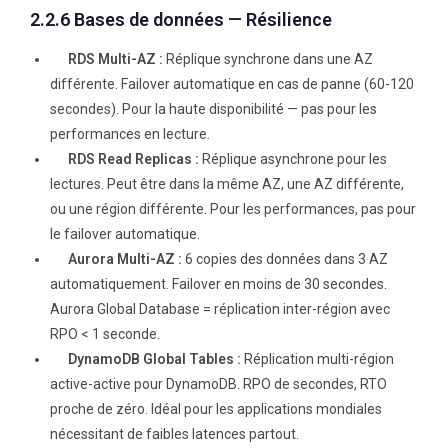
2.2.6 Bases de données — Résilience
RDS Multi-AZ :
Réplique synchrone dans une AZ
différente. Failover automatique en cas de panne (60-120
secondes). Pour la haute disponibilité — pas pour les
performances en lecture.
RDS Read Replicas :
Réplique asynchrone pour les
lectures. Peut être dans la même AZ, une AZ différente,
ou une région différente. Pour les performances, pas pour
le failover automatique.
Aurora Multi-AZ :
6 copies des données dans 3 AZ
automatiquement. Failover en moins de 30 secondes.
Aurora Global Database = réplication inter-région avec
RPO < 1 seconde.
DynamoDB Global Tables :
Réplication multi-région
active-active pour DynamoDB. RPO de secondes, RTO
proche de zéro. Idéal pour les applications mondiales
nécessitant de faibles latences partout.