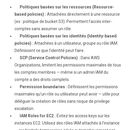
Politiques basées sur les ressources (Resource-
based policies) :
Attachées directement à une ressource
(ex : politique de bucket S3). Permettent l’accès inter-
comptes sans assumer un rôle.
Politiques basées sur les identités (Identity-based
policies) :
Attachées à un utilisateur, groupe ou rôle IAM.
Définissent ce que l’identité peut faire.
SCP (Service Control Policies) :
Dans AWS
Organizations, limitent les permissions maximales de tous
les comptes membres — même si un admin IAM du
compte a des droits complets.
Permission boundaries :
Définissent les permissions
maximales qu’un rôle ou utilisateur peut avoir — utile pour
déléguer la création de rôles sans risque de privilege
escalation.
IAM Roles for EC2 :
Évitez les access keys sur les
instances EC2. Utilisez des rôles IAM attachés à l’instance