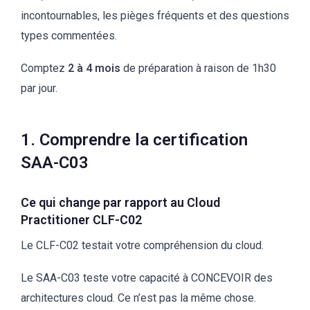
incontournables, les pièges fréquents et des questions
types commentées.
Comptez
2 à 4 mois
de préparation à raison de 1h30
par jour.
1. Comprendre la certification
SAA-C03
Ce qui change par rapport au Cloud
Practitioner CLF-C02
Le CLF-C02 testait votre compréhension du cloud.
Le SAA-C03 teste votre capacité à CONCEVOIR des
architectures cloud. Ce n’est pas la même chose.