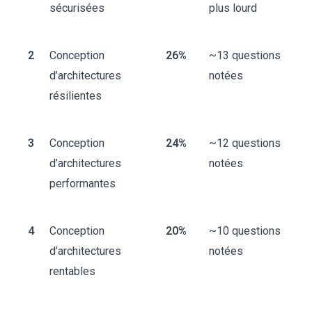
sécurisées
plus lourd
2
Conception
26%
~13 questions
d’architectures
notées
résilientes
3
Conception
24%
~12 questions
d’architectures
notées
performantes
4
Conception
20%
~10 questions
d’architectures
notées
rentables