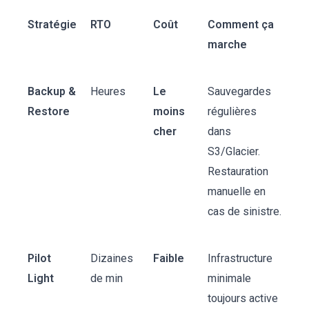
Stratégie
RTO
Coût
Comment ça
marche
Backup &
Heures
Le
Sauvegardes
Restore
moins
régulières
cher
dans
S3/Glacier.
Restauration
manuelle en
cas de sinistre.
Pilot
Dizaines
Faible
Infrastructure
Light
de min
minimale
toujours active