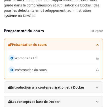
guide dans la compréhension et l’utilisation de Docker, idéal
pour les débutants en développement, administration
système ou DevOps.
Programme du cours
20 leçons
Présentation du cours
A propos de LCF
Présentation du cours
Introduction à la conteneurisation et à Docker
Les concepts de base de Docker