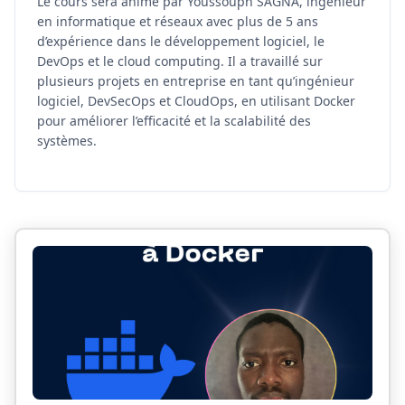
Le cours sera animé par Youssouph SAGNA, ingénieur
en informatique et réseaux avec plus de 5 ans
d’expérience dans le développement logiciel, le
DevOps et le cloud computing. Il a travaillé sur
plusieurs projets en entreprise en tant qu’ingénieur
logiciel, DevSecOps et CloudOps, en utilisant Docker
pour améliorer l’efficacité et la scalabilité des
systèmes.