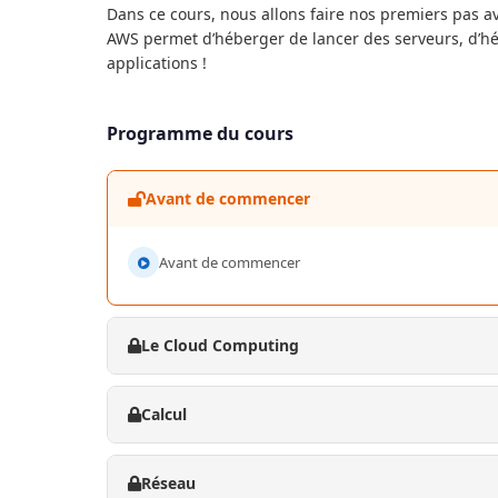
Dans ce cours, nous allons faire nos premiers pas 
AWS permet d’héberger de lancer des serveurs, d’hé
applications !
Programme du cours
Avant de commencer
Avant de commencer
Le Cloud Computing
Calcul
Réseau