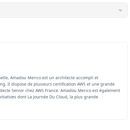
elle, Amadou Merico est un architecte accompli et
. Il dispose de plusieurs certification AWS et une grande
itecte Senior chez AWS France. Amadou Merico est également
nitiatives dont La Journée Du Cloud, la plus grande