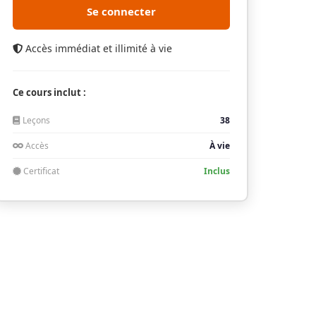
Se connecter
Accès immédiat et illimité à vie
Ce cours inclut :
Leçons
38
Accès
À vie
Certificat
Inclus