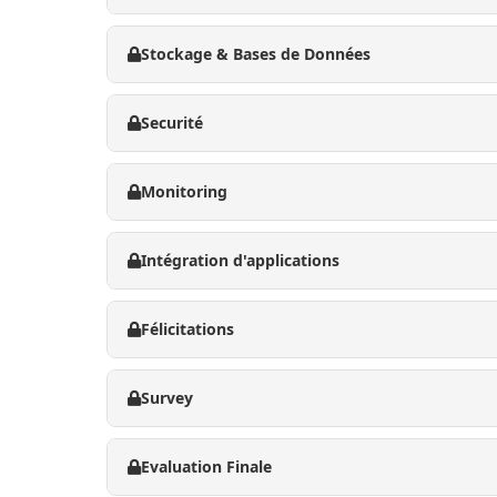
Stockage & Bases de Données
Securité
Monitoring
Intégration d'applications
Félicitations
Survey
Evaluation Finale