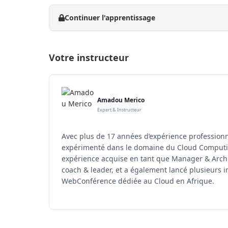
Continuer l'apprentissage
Votre instructeur
Amadou Merico
Expert & Instructeur
Avec plus de 17 années d’expérience professionn
expérimenté dans le domaine du Cloud Computing
expérience acquise en tant que Manager & Arch
coach & leader, et a également lancé plusieurs i
WebConférence dédiée au Cloud en Afrique.