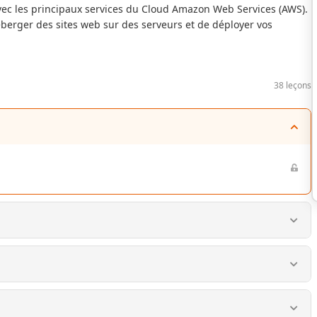
avec les principaux services du Cloud Amazon Web Services (AWS).
berger des sites web sur des serveurs et de déployer vos
38 leçons