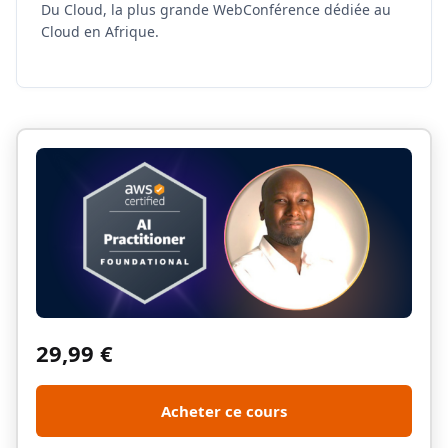
Du Cloud, la plus grande WebConférence dédiée au
Cloud en Afrique.
29,99
€
Acheter ce cours