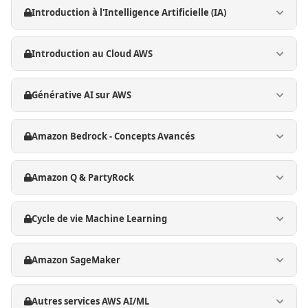
Introduction à l'Intelligence Artificielle (IA)
Introduction au Cloud AWS
Générative AI sur AWS
Amazon Bedrock - Concepts Avancés
Amazon Q & PartyRock
Cycle de vie Machine Learning
Amazon SageMaker
Autres services AWS AI/ML