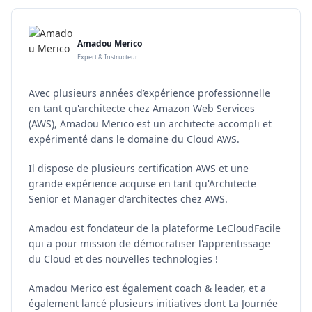
Amadou Merico
Expert & Instructeur
Avec plusieurs années d’expérience professionnelle
en tant qu'architecte chez Amazon Web Services
(AWS), Amadou Merico est un architecte accompli et
expérimenté dans le domaine du Cloud AWS.
Il dispose de plusieurs certification AWS et une
grande expérience acquise en tant qu'Architecte
Senior et Manager d'architectes chez AWS.
Amadou est fondateur de la plateforme LeCloudFacile
qui a pour mission de démocratiser l'apprentissage
du Cloud et des nouvelles technologies !
Amadou Merico est également coach & leader, et a
également lancé plusieurs initiatives dont La Journée