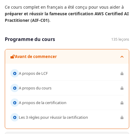
Ce cours complet en français a été conçu pour vous aider à
préparer et réussir la fameuse certification AWS Certified AI
Practitioner (AIF-C01)
.
Programme du cours
135 leçons
Avant de commencer
A propos de LCF
A propos du cours
A propos de la certification
Les 3 règles pour réussir la certification