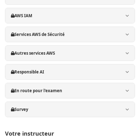
AWS IAM
Services AWS de Sécurité
Autres services AWS
Responsible AI
En route pour l'examen
Survey
Votre instructeur