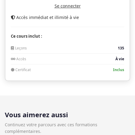
Se connecter
Accès immédiat et illimité à vie
Ce cours inclut :
Leçons
135
Accès
À vie
Certificat
Inclus
Vous aimerez aussi
Continuez votre parcours avec ces formations
complémentaires.