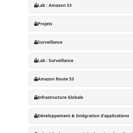
Lab : Amazon S3
Projets
Surveillance
Lab : Surveillance
Amazon Route 53
Infrastructure Globale
Développement & Intégration d'applications