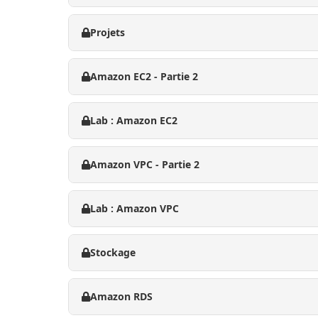
Projets
Amazon EC2 - Partie 2
Lab : Amazon EC2
Amazon VPC - Partie 2
Lab : Amazon VPC
Stockage
Amazon RDS