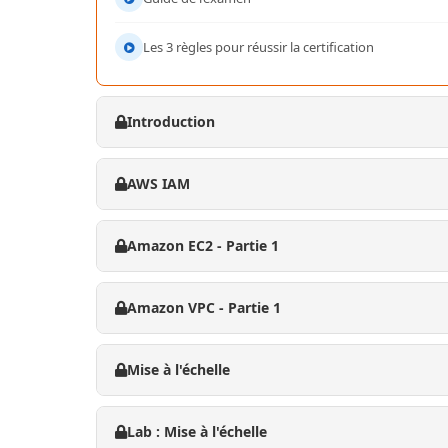
Les 3 règles pour réussir la certification
Introduction
AWS IAM
Amazon EC2 - Partie 1
Amazon VPC - Partie 1
Mise à l'échelle
Lab : Mise à l'échelle