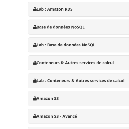
Lab : Amazon RDS
Base de données NoSQL
Lab : Base de données NoSQL
Conteneurs & Autres services de calcul
Lab : Conteneurs & Autres services de calcul
Amazon S3
Amazon S3 - Avancé