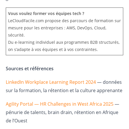
Vous voulez former vos équipes tech ?
LeCloudFacile.com propose des parcours de formation sur
mesure pour les entreprises : AWS, DevOps, Cloud,
sécurité.
Du e-learning individuel aux programmes B2B structurés,
on s’adapte à vos équipes et à vos contraintes.
Sources et références
LinkedIn Workplace Learning Report 2024
— données
sur la formation, la rétention et la culture apprenante
Agility Portal — HR Challenges in West Africa 2025
—
pénurie de talents, brain drain, rétention en Afrique
de l’Ouest