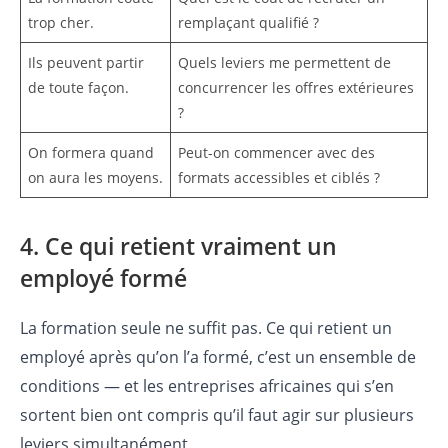
trop cher.
remplaçant qualifié ?
Ils peuvent partir
Quels leviers me permettent de
de toute façon.
concurrencer les offres extérieures
?
On formera quand
Peut-on commencer avec des
on aura les moyens.
formats accessibles et ciblés ?
4. Ce qui retient vraiment un
employé formé
La formation seule ne suffit pas. Ce qui retient un
employé après qu’on l’a formé, c’est un ensemble de
conditions — et les entreprises africaines qui s’en
sortent bien ont compris qu’il faut agir sur plusieurs
leviers simultanément.