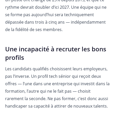
rythme devrait doubler d’ici 2027. Une équipe qui ne
se forme pas aujourd’hui sera techniquement
dépassée dans trois à cinq ans — indépendamment
de la fidélité de ses membres.
Une incapacité à recruter les bons
profils
Les candidats qualifiés choisissent leurs employeurs,
pas l’inverse. Un profil tech sénior qui reçoit deux
offres — l’une dans une entreprise qui investit dans la
formation, l’autre qui ne le fait pas — choisit
rarement la seconde. Ne pas former, c’est donc aussi
handicaper sa capacité à attirer de nouveaux talents.