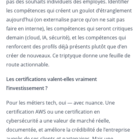
pas des souhaits individuels des employés. Identifier
les compétences qui créent un goulot d’étranglement
aujourd’hui (on externalise parce qu’on ne sait pas
faire en interne), les compétences qui seront critiques
demain (cloud, IA, sécurité), et les compétences qui
renforcent des profils déjà présents plutôt que d’en
créer de nouveaux. Ce triptyque donne une feuille de
route actionnable.
Les certifications valent-elles vraiment
l’investissement ?
Pour les métiers tech, oui — avec nuance. Une
certification AWS ou une certification en
cybersécurité a une valeur de marché réelle,
documentée, et améliore la crédibilité de l’entreprise
auprès de ses clients et partenaires. Mais une