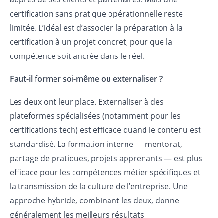
certification sans pratique opérationnelle reste
limitée. L’idéal est d’associer la préparation à la
certification à un projet concret, pour que la
compétence soit ancrée dans le réel.
Faut-il former soi-même ou externaliser ?
Les deux ont leur place. Externaliser à des
plateformes spécialisées (notamment pour les
certifications tech) est efficace quand le contenu est
standardisé. La formation interne — mentorat,
partage de pratiques, projets apprenants — est plus
efficace pour les compétences métier spécifiques et
la transmission de la culture de l’entreprise. Une
approche hybride, combinant les deux, donne
généralement les meilleurs résultats.