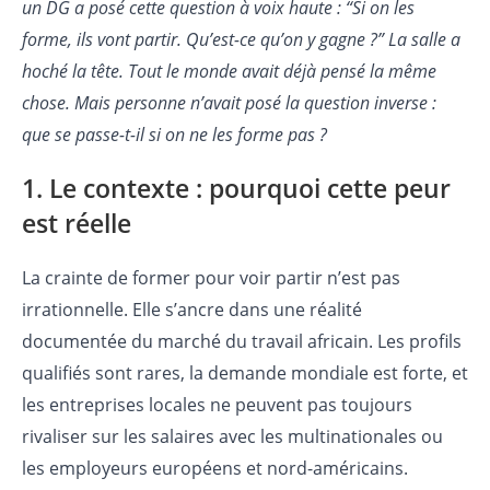
un DG a posé cette question à voix haute : “Si on les
forme, ils vont partir. Qu’est-ce qu’on y gagne ?” La salle a
hoché la tête. Tout le monde avait déjà pensé la même
chose. Mais personne n’avait posé la question inverse :
que se passe-t-il si on ne les forme pas ?
1. Le contexte : pourquoi cette peur
est réelle
La crainte de former pour voir partir n’est pas
irrationnelle. Elle s’ancre dans une réalité
documentée du marché du travail africain. Les profils
qualifiés sont rares, la demande mondiale est forte, et
les entreprises locales ne peuvent pas toujours
rivaliser sur les salaires avec les multinationales ou
les employeurs européens et nord-américains.