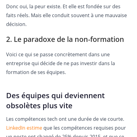
Donc oui, la peur existe. Et elle est fondée sur des
faits réels. Mais elle conduit souvent à une mauvaise
décision.
2. Le paradoxe de la non-formation
Voici ce qui se passe concrètement dans une
entreprise qui décide de ne pas investir dans la
formation de ses équipes.
Des équipes qui deviennent
obsolètes plus vite
Les compétences tech ont une durée de vie courte.
LinkedIn estime
que les compétences requises pour
un poste ont changé de 25% depuis 2015, et que ce