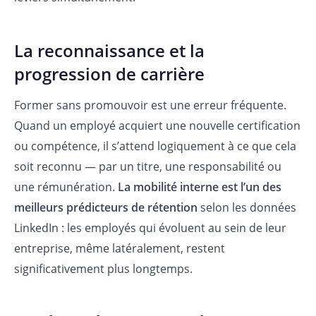
La reconnaissance et la
progression de carrière
Former sans promouvoir est une erreur fréquente.
Quand un employé acquiert une nouvelle certification
ou compétence, il s’attend logiquement à ce que cela
soit reconnu — par un titre, une responsabilité ou
une rémunération.
La mobilité interne est l’un des
meilleurs prédicteurs de rétention
selon les données
LinkedIn : les employés qui évoluent au sein de leur
entreprise, même latéralement, restent
significativement plus longtemps.