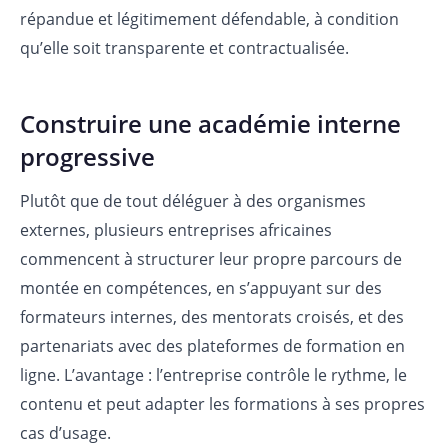
répandue et légitimement défendable, à condition
qu’elle soit transparente et contractualisée.
Construire une académie interne
progressive
Plutôt que de tout déléguer à des organismes
externes, plusieurs entreprises africaines
commencent à structurer leur propre parcours de
montée en compétences, en s’appuyant sur des
formateurs internes, des mentorats croisés, et des
partenariats avec des plateformes de formation en
ligne. L’avantage : l’entreprise contrôle le rythme, le
contenu et peut adapter les formations à ses propres
cas d’usage.