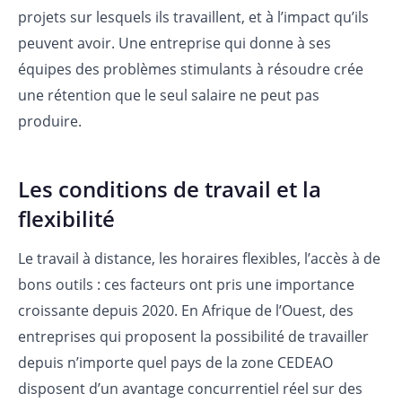
projets sur lesquels ils travaillent, et à l’impact qu’ils
peuvent avoir. Une entreprise qui donne à ses
équipes des problèmes stimulants à résoudre crée
une rétention que le seul salaire ne peut pas
produire.
Les conditions de travail et la
flexibilité
Le travail à distance, les horaires flexibles, l’accès à de
bons outils : ces facteurs ont pris une importance
croissante depuis 2020. En Afrique de l’Ouest, des
entreprises qui proposent la possibilité de travailler
depuis n’importe quel pays de la zone CEDEAO
disposent d’un avantage concurrentiel réel sur des