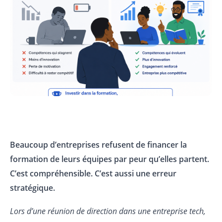
Beaucoup d’entreprises refusent de financer la
formation de leurs équipes par peur qu’elles partent.
C’est compréhensible. C’est aussi une erreur
stratégique.
Lors d’une réunion de direction dans une entreprise tech,