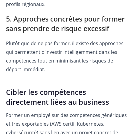
profils régionaux.
5. Approches concrètes pour former
sans prendre de risque excessif
Plutôt que de ne pas former, il existe des approches
qui permettent d’investir intelligemment dans les
compétences tout en minimisant les risques de
départ immédiat.
Cibler les compétences
directement liées au business
Former un employé sur des compétences génériques
et très exportables (AWS certif, Kubernetes,
cybersécurité) sans lien avec un projet concret de