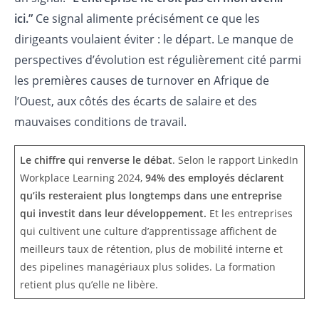
ici.”
Ce signal alimente précisément ce que les
dirigeants voulaient éviter : le départ. Le manque de
perspectives d’évolution est régulièrement cité parmi
les premières causes de turnover en Afrique de
l’Ouest, aux côtés des écarts de salaire et des
mauvaises conditions de travail.
Le chiffre qui renverse le débat
. Selon le rapport LinkedIn
Workplace Learning 2024,
94% des employés déclarent
qu’ils resteraient plus longtemps dans une entreprise
qui investit dans leur développement.
Et les entreprises
qui cultivent une culture d’apprentissage affichent de
meilleurs taux de rétention, plus de mobilité interne et
des pipelines managériaux plus solides. La formation
retient plus qu’elle ne libère.