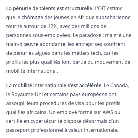
La pénurie de talents est structurelle.
L’OIT estime
que le chômage des jeunes en Afrique subsaharienne
tourne autour de 12%, avec des millions de
personnes sous-employées. Le paradoxe : malgré une
main-d’œuvre abondante, les entreprises souffrent
de pénuries aiguës dans les métiers tech, car les
profils les plus qualifiés font partie du mouvement de
mobilité international.
La mobilité internationale s’est accélérée.
Le Canada,
le Royaume-Uni et certains pays européens ont
assoupli leurs procédures de visa pour les profils
qualifiés africains. Un employé formé sur AWS ou
certifié en cybersécurité dispose désormais d’un
passeport professionnel à valeur internationale.