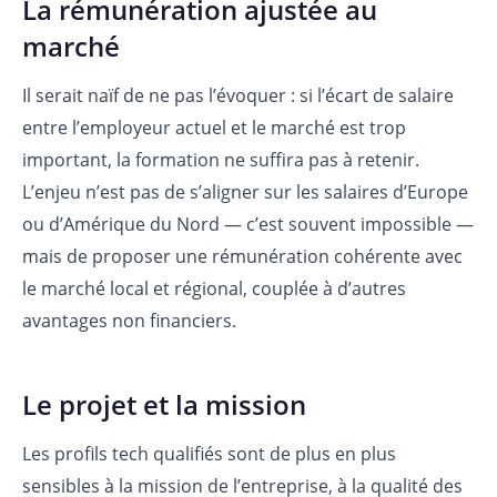
La rémunération ajustée au
marché
Il serait naïf de ne pas l’évoquer : si l’écart de salaire
entre l’employeur actuel et le marché est trop
important, la formation ne suffira pas à retenir.
L’enjeu n’est pas de s’aligner sur les salaires d’Europe
ou d’Amérique du Nord — c’est souvent impossible —
mais de proposer une rémunération cohérente avec
le marché local et régional, couplée à d’autres
avantages non financiers.
Le projet et la mission
Les profils tech qualifiés sont de plus en plus
sensibles à la mission de l’entreprise, à la qualité des