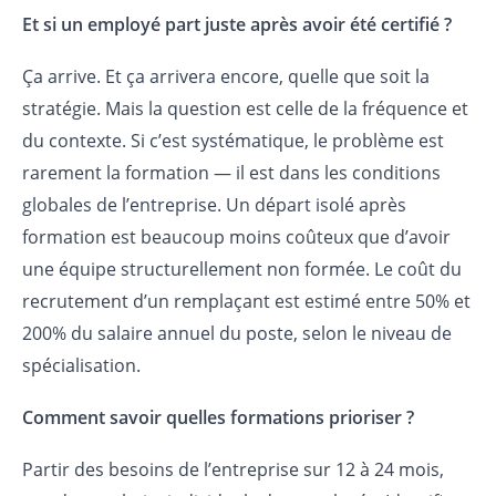
Et si un employé part juste après avoir été certifié ?
Ça arrive. Et ça arrivera encore, quelle que soit la
stratégie. Mais la question est celle de la fréquence et
du contexte. Si c’est systématique, le problème est
rarement la formation — il est dans les conditions
globales de l’entreprise. Un départ isolé après
formation est beaucoup moins coûteux que d’avoir
une équipe structurellement non formée. Le coût du
recrutement d’un remplaçant est estimé entre 50% et
200% du salaire annuel du poste, selon le niveau de
spécialisation.
Comment savoir quelles formations prioriser ?
Partir des besoins de l’entreprise sur 12 à 24 mois,