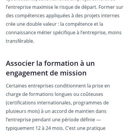
l’entreprise maximise le risque de départ. Former sur
des compétences appliquées à des projets internes
crée une double valeur : la compétence et la
connaissance métier spécifique à l’entreprise, moins
transférable.
Associer la formation à un
engagement de mission
Certaines entreprises conditionnent la prise en
charge de formations longues ou coûteuses
(certifications internationales, programmes de
plusieurs mois) à un accord de maintien dans
l’entreprise pendant une période définie —
typiquement 12 à 24 mois. C’est une pratique