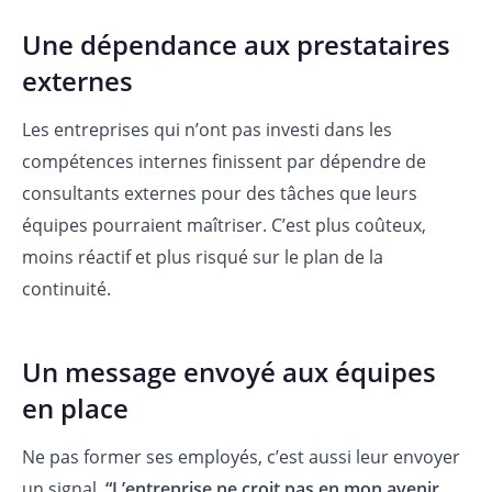
Une dépendance aux prestataires
externes
Les entreprises qui n’ont pas investi dans les
compétences internes finissent par dépendre de
consultants externes pour des tâches que leurs
équipes pourraient maîtriser. C’est plus coûteux,
moins réactif et plus risqué sur le plan de la
continuité.
Un message envoyé aux équipes
en place
Ne pas former ses employés, c’est aussi leur envoyer
un signal.
“L’entreprise ne croit pas en mon avenir