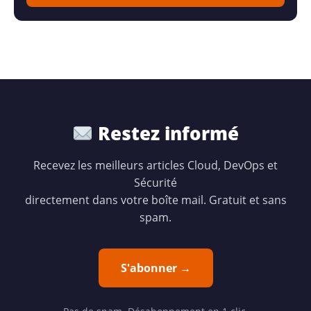
Restez informé
Recevez les meilleurs articles Cloud, DevOps et
Sécurité
directement dans votre boîte mail. Gratuit et sans
spam.
S'abonner →