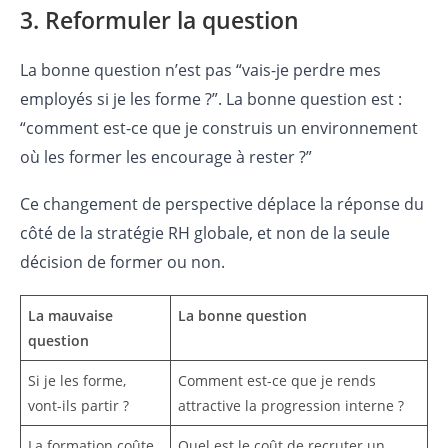
3. Reformuler la question
La bonne question n’est pas “vais-je perdre mes
employés si je les forme ?”. La bonne question est :
“comment est-ce que je construis un environnement
où les former les encourage à rester ?”
Ce changement de perspective déplace la réponse du
côté de la stratégie RH globale, et non de la seule
décision de former ou non.
La mauvaise
La bonne question
question
Si je les forme,
Comment est-ce que je rends
vont-ils partir ?
attractive la progression interne ?
La formation coûte
Quel est le coût de recruter un