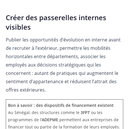
Créer des passerelles internes
visibles
Publier les opportunités d’évolution en interne avant
de recruter à l’extérieur, permettre les mobilités
horizontales entre départements, associer les
employés aux décisions stratégiques qui les
concernent : autant de pratiques qui augmentent le
sentiment d’appartenance et réduisent l’attrait des
offres extérieures.
Bon à savoir : des dispositifs de financement existent
Au Sénégal, des structures comme le
3FPT
ou les
programmes de l’
ADEPME
permettent aux entreprises de
financer tout ou partie de la formation de leurs employés.