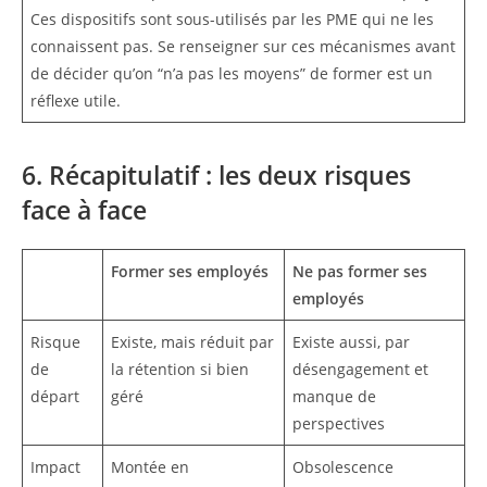
Ces dispositifs sont sous-utilisés par les PME qui ne les
connaissent pas. Se renseigner sur ces mécanismes avant
de décider qu’on “n’a pas les moyens” de former est un
réflexe utile.
6. Récapitulatif : les deux risques
face à face
Former ses employés
Ne pas former ses
employés
Risque
Existe, mais réduit par
Existe aussi, par
de
la rétention si bien
désengagement et
départ
géré
manque de
perspectives
Impact
Montée en
Obsolescence