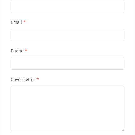
Email
*
Phone
*
Cover Letter
*