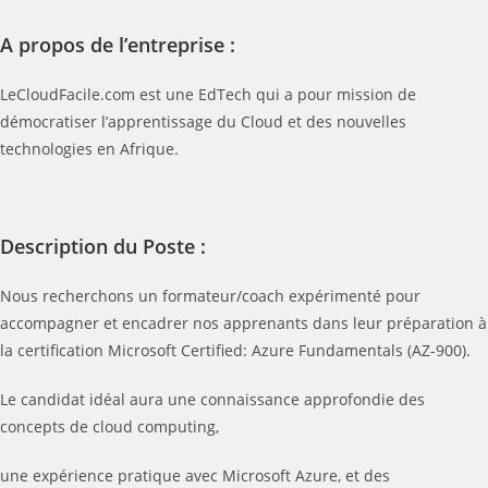
A propos de l’entreprise :
LeCloudFacile.com est une EdTech qui a pour mission de
démocratiser l’apprentissage du Cloud et des nouvelles
technologies en Afrique.
Description du Poste :
Nous recherchons un formateur/coach expérimenté pour
accompagner et encadrer nos apprenants dans leur préparation à
la certification Microsoft Certified: Azure Fundamentals (AZ-900).
Le candidat idéal aura une connaissance approfondie des
concepts de cloud computing,
une expérience pratique avec Microsoft Azure, et des