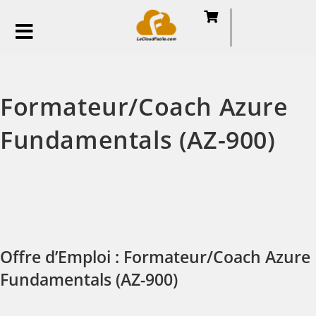
Formateur/Coach Azure
Fundamentals (AZ-900)
Offre d’Emploi : Formateur/Coach Azure
Fundamentals (AZ-900)