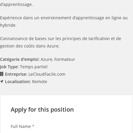
d’apprentissage.
Expérience dans un environnement d’apprentissage en ligne ou
hybride.
Connaissance de bases sur les principes de tarification et de
gestion des coûts dans Azure.
Catégorie d'emploi:
Azure
Formateur
Job Type:
Temps partiel
Entreprise:
LeCloudFacile.com
Localisation:
Remote
Apply for this position
Full Name
*