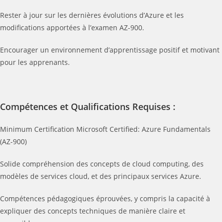
Rester à jour sur les dernières évolutions d’Azure et les
modifications apportées à l’examen AZ-900.
Encourager un environnement d’apprentissage positif et motivant
pour les apprenants.
Compétences et Qualifications Requises :
Minimum Certification Microsoft Certified: Azure Fundamentals
(AZ-900)
Solide compréhension des concepts de cloud computing, des
modèles de services cloud, et des principaux services Azure.
Compétences pédagogiques éprouvées, y compris la capacité à
expliquer des concepts techniques de manière claire et