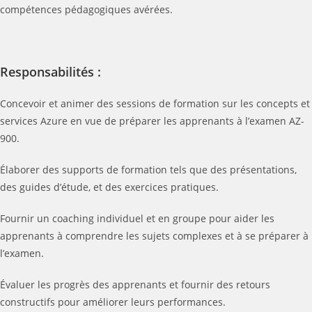
compétences pédagogiques avérées.
Responsabilités :
Concevoir et animer des sessions de formation sur les concepts et
services Azure en vue de préparer les apprenants à l’examen AZ-
900.
Élaborer des supports de formation tels que des présentations,
des guides d’étude, et des exercices pratiques.
Fournir un coaching individuel et en groupe pour aider les
apprenants à comprendre les sujets complexes et à se préparer à
l’examen.
Évaluer les progrès des apprenants et fournir des retours
constructifs pour améliorer leurs performances.