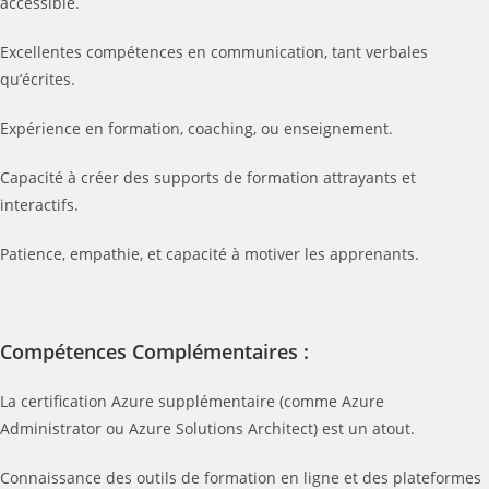
accessible.
Excellentes compétences en communication, tant verbales
qu’écrites.
Expérience en formation, coaching, ou enseignement.
Capacité à créer des supports de formation attrayants et
interactifs.
Patience, empathie, et capacité à motiver les apprenants.
Compétences Complémentaires :
La certification Azure supplémentaire (comme Azure
Administrator ou Azure Solutions Architect) est un atout.
Connaissance des outils de formation en ligne et des plateformes