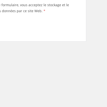
e formulaire, vous acceptez le stockage et le
s données par ce site Web.
*