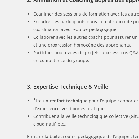
Coanimer des sessions de formation avec les autre
Encadrer les participants dans la réalisation de p
coordination avec l’équipe pédagogique.
Collaborer avec les autres coachs pour assurer un
et une progression homogène des apprenants.
Participer aux revues de projets, aux sessions Q&A,
en compétence du groupe.
3. Expertise Technique & Veille
Être un
renfort technique
pour l’équipe : apporter
d’expérience, vos bonnes pratiques.
Contribuer à la veille technologique collective (Git
cloud natif, etc.).
Enrichir la boîte à outils pédagogique de l’équipe : te