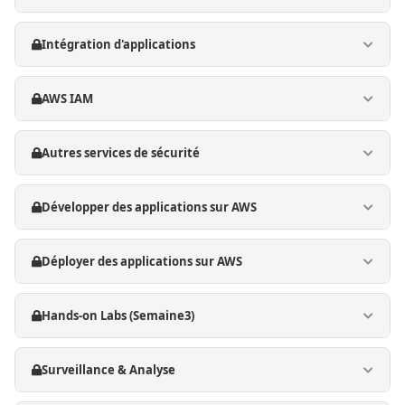
Intégration d'applications
AWS IAM
Autres services de sécurité
Développer des applications sur AWS
Déployer des applications sur AWS
Hands-on Labs (Semaine3)
Surveillance & Analyse