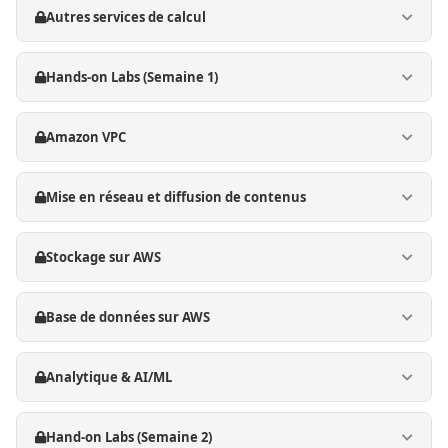
Autres services de calcul
Hands-on Labs (Semaine 1)
Amazon VPC
Mise en réseau et diffusion de contenus
Stockage sur AWS
Base de données sur AWS
Analytique & AI/ML
Hand-on Labs (Semaine 2)