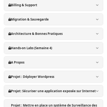
Billing & Support
Migration & Sauvegarde
Architecture & Bonnes Pratiques
Hands-on Labs (Semaine 4)
A Propos
Projet : Déployer Wordpress
Projet: Sécuriser une application exposée sur Internet
Projet : Mettre en place un système de Surveillance des