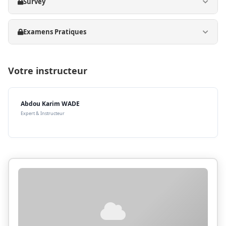
Survey
Examens Pratiques
Votre instructeur
Abdou Karim WADE
Expert & Instructeur