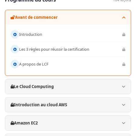
Avant de commencer
Introduction
Les 3 règles pour réussir la certification
A propos de LCF
Le Cloud Computing
Introduction au cloud AWS
Amazon EC2