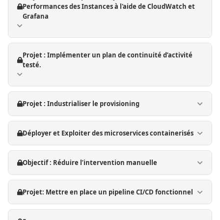
Performances des Instances à l'aide de CloudWatch et
Grafana
Projet : Implémenter un plan de continuité d’activité
testé.
Projet : Industrialiser le provisioning
Déployer et Exploiter des microservices containerisés
Objectif : Réduire l’intervention manuelle
Projet: Mettre en place un pipeline CI/CD fonctionnel