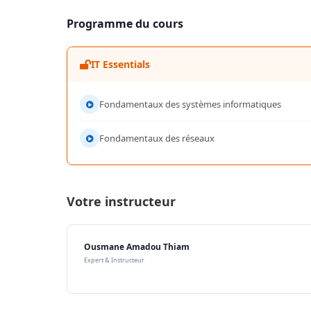
Programme du cours
IT Essentials
Fondamentaux des systèmes informatiques
Fondamentaux des réseaux
Votre instructeur
Ousmane Amadou Thiam
Expert & Instructeur