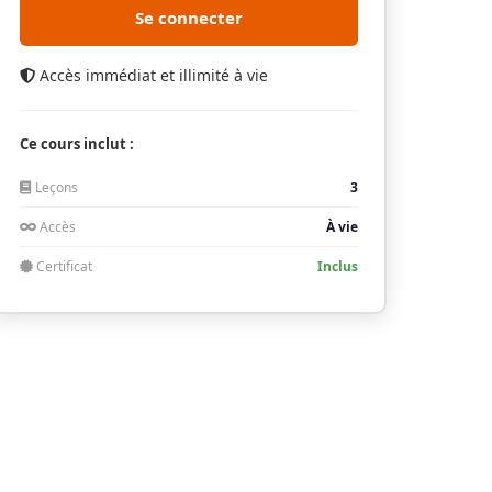
Se connecter
Accès immédiat et illimité à vie
Ce cours inclut :
Leçons
3
Accès
À vie
Certificat
Inclus