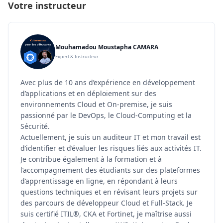
Votre instructeur
Mouhamadou Moustapha CAMARA
Expert & Instructeur
Avec plus de 10 ans d’expérience en développement
d’applications et en déploiement sur des
environnements Cloud et On-premise, je suis
passionné par le DevOps, le Cloud-Computing et la
Sécurité.
Actuellement, je suis un auditeur IT et mon travail est
d’identifier et d’évaluer les risques liés aux activités IT.
Je contribue également à la formation et à
l’accompagnement des étudiants sur des plateformes
d’apprentissage en ligne, en répondant à leurs
questions techniques et en révisant leurs projets sur
des parcours de développeur Cloud et Full-Stack. Je
suis certifié ITIL®, CKA et Fortinet, je maîtrise aussi