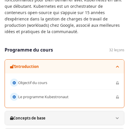
que débutant. Kubernetes est un orchestrateur de
conteneurs open-source qui s’appuie sur 15 années
d’expérience dans la gestion de charges de travail de
production (workloads) chez Google, associé aux meilleures
idées et pratiques de la communauté.
Programme du cours
32 leçons
Introduction
Objectif du cours
Le programme Kubestronaut
Concepts de base