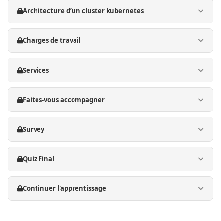
Architecture d’un cluster kubernetes
Charges de travail
Services
Faites-vous accompagner
Survey
Quiz Final
Continuer l'apprentissage