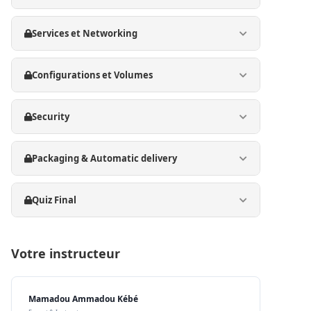
Services et Networking
Configurations et Volumes
Security
Packaging & Automatic delivery
Quiz Final
Votre instructeur
Mamadou Ammadou Kébé