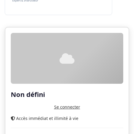
Expert & Instructeur
Non défini
Se connecter
Accès immédiat et illimité à vie