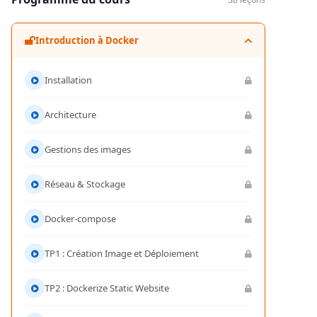
Introduction à Docker
Installation
Architecture
Gestions des images
Réseau & Stockage
Docker-compose
TP1 : Création Image et Déploiement
TP2 : Dockerize Static Website