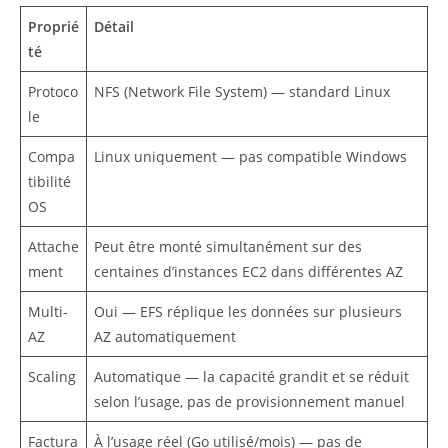
Proprié
Détail
té
Protoco
NFS (Network File System) — standard Linux
le
Compa
Linux uniquement — pas compatible Windows
tibilité
OS
Attache
Peut être monté simultanément sur des
ment
centaines d’instances EC2 dans différentes AZ
Multi-
Oui — EFS réplique les données sur plusieurs
AZ
AZ automatiquement
Scaling
Automatique — la capacité grandit et se réduit
selon l’usage, pas de provisionnement manuel
Factura
À l’usage réel (Go utilisé/mois) — pas de