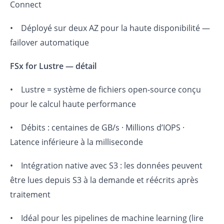
Connect
• Déployé sur deux AZ pour la haute disponibilité —
failover automatique
FSx for Lustre — détail
• Lustre = système de fichiers open-source conçu
pour le calcul haute performance
• Débits : centaines de GB/s · Millions d’IOPS ·
Latence inférieure à la milliseconde
• Intégration native avec S3 : les données peuvent
être lues depuis S3 à la demande et réécrits après
traitement
• Idéal pour les pipelines de machine learning (lire