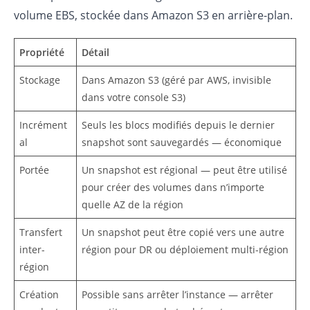
volume EBS, stockée dans Amazon S3 en arrière-plan.
Propriété
Détail
Stockage
Dans Amazon S3 (géré par AWS, invisible
dans votre console S3)
Incrément
Seuls les blocs modifiés depuis le dernier
al
snapshot sont sauvegardés — économique
Portée
Un snapshot est régional — peut être utilisé
pour créer des volumes dans n’importe
quelle AZ de la région
Transfert
Un snapshot peut être copié vers une autre
inter-
région pour DR ou déploiement multi-région
région
Création
Possible sans arrêter l’instance — arrêter