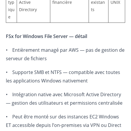
typ
Active
financière
existan
UNIX
iqu
Directory
ts
e
FSx for Windows File Server — détail
• Entièrement managé par AWS — pas de gestion de
serveur de fichiers
• Supporte SMB et NTFS — compatible avec toutes
les applications Windows nativement
• Intégration native avec Microsoft Active Directory
— gestion des utilisateurs et permissions centralisée
• Peut être monté sur des instances EC2 Windows
ET accessible depuis l’on-premises via VPN ou Direct