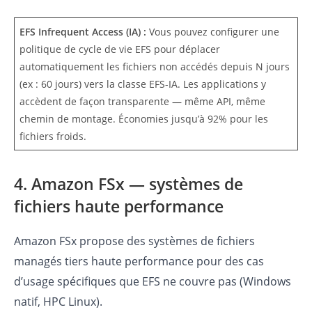
EFS Infrequent Access (IA) :
Vous pouvez configurer une
politique de cycle de vie EFS pour déplacer
automatiquement les fichiers non accédés depuis N jours
(ex : 60 jours) vers la classe EFS-IA. Les applications y
accèdent de façon transparente — même API, même
chemin de montage. Économies jusqu’à 92% pour les
fichiers froids.
4. Amazon FSx — systèmes de
fichiers haute performance
Amazon FSx propose des systèmes de fichiers
managés tiers haute performance pour des cas
d’usage spécifiques que EFS ne couvre pas (Windows
natif, HPC Linux).