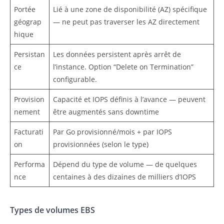
Portée
Lié à une zone de disponibilité (AZ) spécifique
géograp
— ne peut pas traverser les AZ directement
hique
Persistan
Les données persistent après arrêt de
ce
l’instance. Option “Delete on Termination”
configurable.
Provision
Capacité et IOPS définis à l’avance — peuvent
nement
être augmentés sans downtime
Facturati
Par Go provisionné/mois + par IOPS
on
provisionnées (selon le type)
Performa
Dépend du type de volume — de quelques
nce
centaines à des dizaines de milliers d’IOPS
Types de volumes EBS