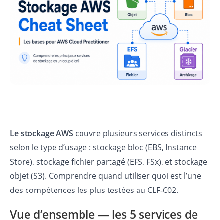
Le stockage AWS
couvre plusieurs services distincts
selon le type d’usage : stockage bloc (EBS, Instance
Store), stockage fichier partagé (EFS, FSx), et stockage
objet (S3). Comprendre quand utiliser quoi est l’une
des compétences les plus testées au CLF-C02.
Vue d’ensemble — les 5 services de