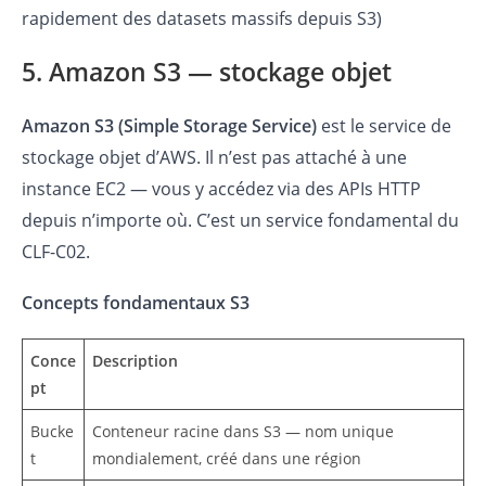
rapidement des datasets massifs depuis S3)
5. Amazon S3 — stockage objet
Amazon S3 (Simple Storage Service)
est le service de
stockage objet d’AWS. Il n’est pas attaché à une
instance EC2 — vous y accédez via des APIs HTTP
depuis n’importe où. C’est un service fondamental du
CLF-C02.
Concepts fondamentaux S3
Conce
Description
pt
Bucke
Conteneur racine dans S3 — nom unique
t
mondialement, créé dans une région