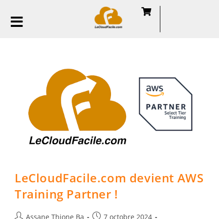
LeCloudFacile.com devient AWS
Training Partner !
Assane Thione Ba
7 octobre 2024