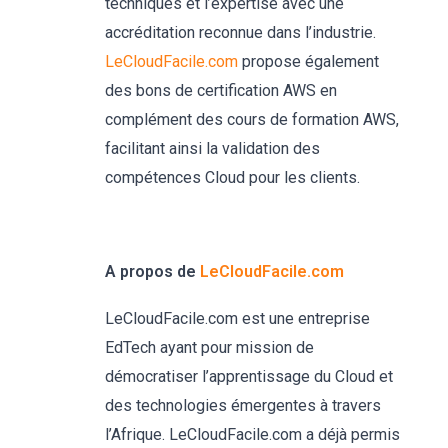
techniques et l’expertise avec une
accréditation reconnue dans l’industrie.
LeCloudFacile.com
propose également
des bons de certification AWS en
complément des cours de formation AWS,
facilitant ainsi la validation des
compétences Cloud pour les clients.
A propos de
LeCloudFacile.com
LeCloudFacile.com est une entreprise
EdTech ayant pour mission de
démocratiser l’apprentissage du Cloud et
des technologies émergentes à travers
l’Afrique. LeCloudFacile.com a déjà permis