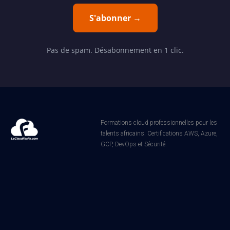
S'abonner →
Pas de spam. Désabonnement en 1 clic.
Formations cloud professionnelles pour les
talents africains. Certifications AWS, Azure,
GCP, DevOps et Sécurité.