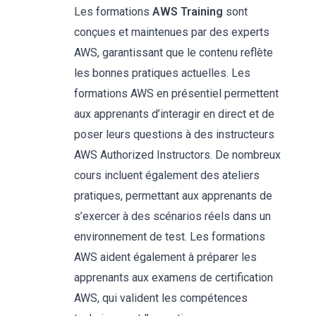
Les formations
AWS Training
sont
conçues et maintenues par des experts
AWS, garantissant que le contenu reflète
les bonnes pratiques actuelles. Les
formations AWS en présentiel permettent
aux apprenants d’interagir en direct et de
poser leurs questions à des instructeurs
AWS Authorized Instructors. De nombreux
cours incluent également des ateliers
pratiques, permettant aux apprenants de
s’exercer à des scénarios réels dans un
environnement de test. Les formations
AWS aident également à préparer les
apprenants aux examens de certification
AWS, qui valident les compétences