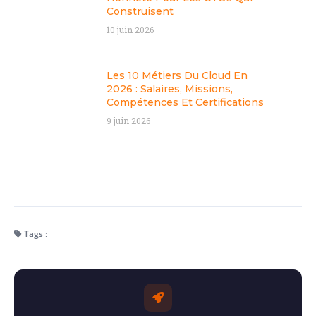
Construisent
10 juin 2026
Les 10 Métiers Du Cloud En
2026 : Salaires, Missions,
Compétences Et Certifications
9 juin 2026
Tags :