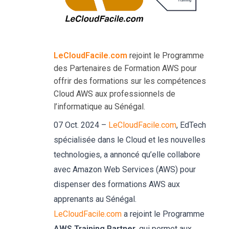
LeCloudFacile.com
rejoint le Programme
des Partenaires de Formation AWS pour
offrir des formations sur les compétences
Cloud AWS aux professionnels de
l’informatique au Sénégal.
07 Oct. 2024 –
LeCloudFacile.com
, EdTech
spécialisée dans le Cloud et les nouvelles
technologies, a annoncé qu’elle collabore
avec Amazon Web Services (AWS) pour
dispenser des formations AWS aux
apprenants au Sénégal.
LeCloudFacile.com
a rejoint le Programme
AWS Training Partner
, qui permet aux