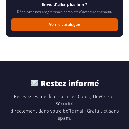
Envie d'aller plus loin ?
Découvrez nos programmes complets d'accompagnement.
Voir le catalogue
Restez informé
Recevez les meilleurs articles Cloud, DevOps et
Sécurité
directement dans votre boîte mail. Gratuit et sans
spam.