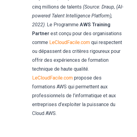
cinq millions de talents
(Source: Draup, (AI-
powered Talent Intelligence Platform),
2022)
. Le Programme
AWS Training
Partner
est conçu pour des organisations
comme
LeCloudFacile.com
qui respectent
ou dépassent des critères rigoureux pour
offrir des expériences de formation
technique de haute qualité.
LeCloudFacile.com
propose des
formations AWS qui permettent aux
professionnels de l’informatique et aux
entreprises d’exploiter la puissance du
Cloud AWS.