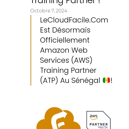
Training Partner !
Octobre 7, 2024
LeCloudFacile.com
Est Désormais
Officiellement
Amazon Web
Services (AWS)
Training Partner
(ATP) Au Sénégal
!