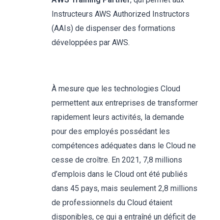
Instructeurs AWS Authorized Instructors
(AAIs) de dispenser des formations
développées par AWS.
À mesure que les technologies Cloud
permettent aux entreprises de transformer
rapidement leurs activités, la demande
pour des employés possédant les
compétences adéquates dans le Cloud ne
cesse de croître. En 2021, 7,8 millions
d’emplois dans le Cloud ont été publiés
dans 45 pays, mais seulement 2,8 millions
de professionnels du Cloud étaient
disponibles, ce qui a entraîné un déficit de