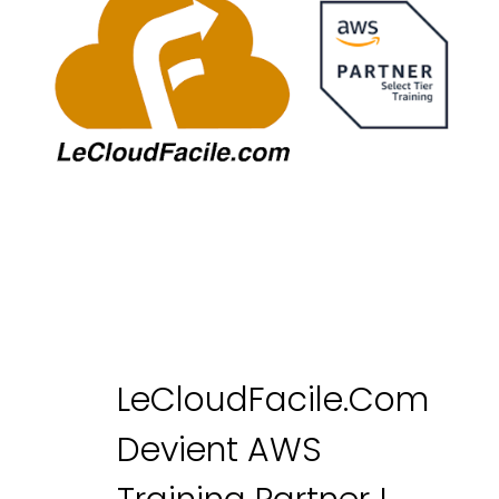
LeCloudFacile.com
Devient AWS