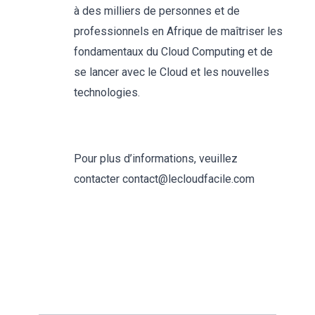
à des milliers de personnes et de
professionnels en Afrique de maîtriser les
fondamentaux du Cloud Computing et de
se lancer avec le Cloud et les nouvelles
technologies.
Pour plus d’informations, veuillez
contacter contact@lecloudfacile.com