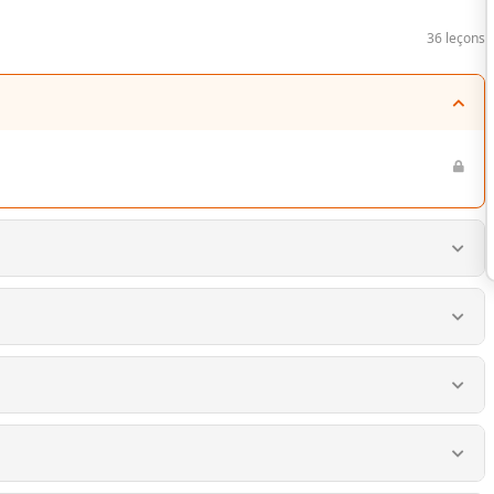
36 leçons