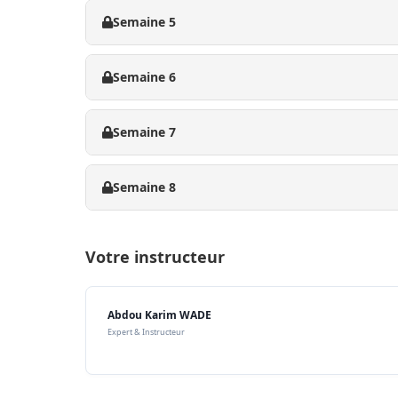
Semaine 5
Semaine 6
Semaine 7
Semaine 8
Votre instructeur
Abdou Karim WADE
Expert & Instructeur