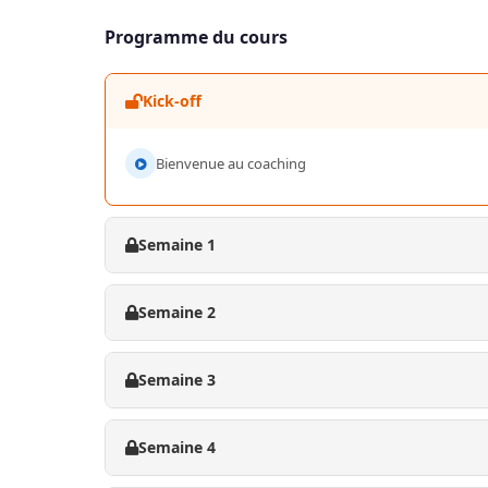
Programme du cours
Kick-off
Bienvenue au coaching
Semaine 1
Semaine 2
Semaine 3
Semaine 4