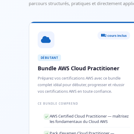
parcours structurés, pratiques et directement appli
2 cours inclus
DÉBUTANT
Bundle AWS Cloud Practitioner
Préparez vos certifications AWS avec ce bundle
complet idéal pour débuter, progresser et réussir
vos certifications AWS en toute confiance.
CE BUNDLE COMPREND
AWS Certified Cloud Practitioner — maîtrisez
les fondamentaux du Cloud AWS
Pack d'examen Cloud Practitioner —