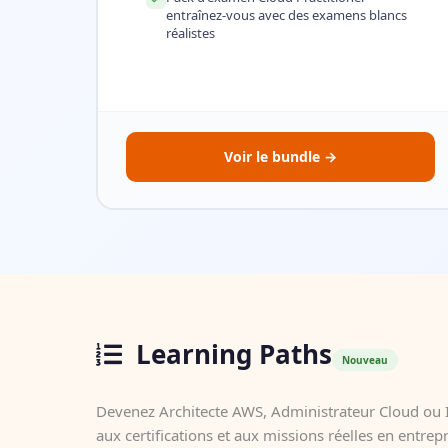
entraînez-vous avec des examens blancs
réalistes
Voir le bundle
Learning Paths
Nouveau
Devenez Architecte AWS, Administrateur Cloud ou I
aux certifications et aux missions réelles en entrepr