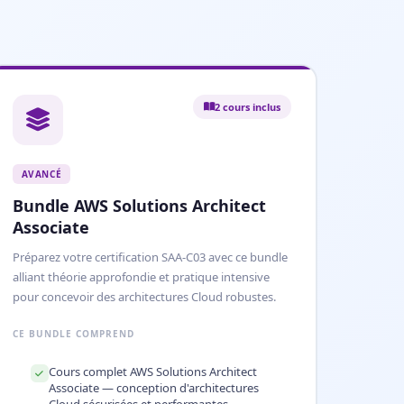
2 cours inclus
AVANCÉ
Bundle AWS Solutions Architect
Associate
Préparez votre certification SAA-C03 avec ce bundle
alliant théorie approfondie et pratique intensive
pour concevoir des architectures Cloud robustes.
CE BUNDLE COMPREND
Cours complet AWS Solutions Architect
Associate — conception d'architectures