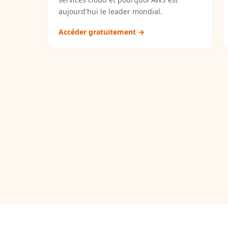
aujourd'hui le leader mondial.
Accéder gratuitement →